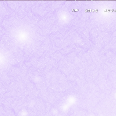
TOP
お知らせ
スケジ