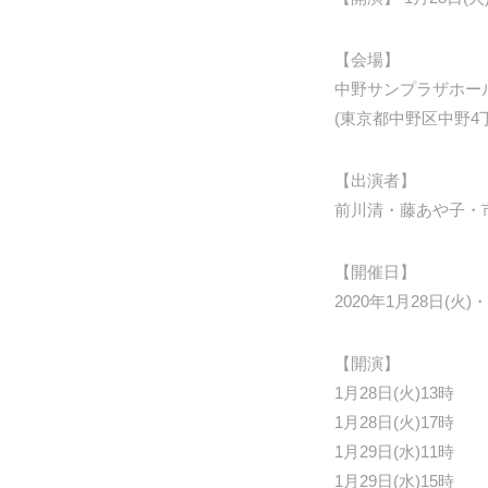
【会場】
中野サンプラザホー
(東京都中野区中野4丁
【出演者】
前川清・藤あや子・
【開催日】
2020年1月28日(火)・
【開演】
1月28日(火)13時
1月28日(火)17時
1月29日(水)11時
1月29日(水)15時