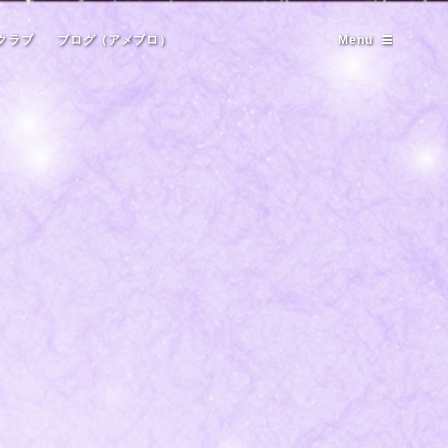
クラブ
ブログ（アメブロ）
Menu