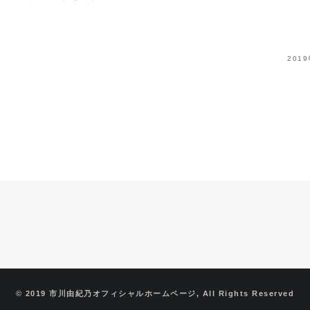
201
© 2019 市川由紀乃オフィシャルホームページ, All Rights Reserved