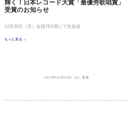
輝く！日本レコード大賞「最優秀歌唱賞」
受賞のお知らせ
12月30日（月）全国TBS系にて生放送
もっと見る →
2019年11月16日（土）更新