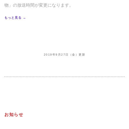
物」の放送時間が変更になります。
もっと見る →
2019年9月27日（金）更新
お知らせ