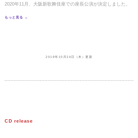
2020年11月、大阪新歌舞伎座での座長公演が決定しました。
もっと見る →
2019年10月24日（木）更新
CD release