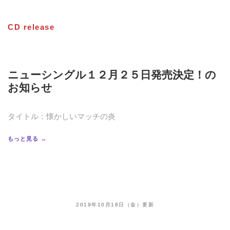
CD release
ニューシングル１２月２５日発売決定！の
お知らせ
タイトル：懐かしいマッチの炎
もっと見る →
2019年10月18日（金）更新