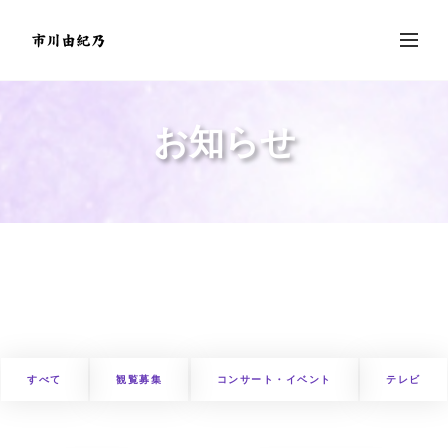
お知らせ
すべて
観覧募集
コンサート・イベント
テレビ