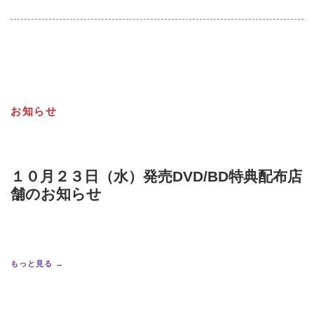
お知らせ
１０月２３日（水）発売DVD/BD特典配布店
舗のお知らせ
もっと見る →