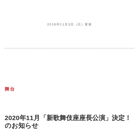
2019年11月3日（日）更新
舞台
2020年11月「新歌舞伎座座長公演」決定！
のお知らせ