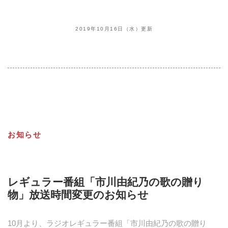
2019年10月16日（水）更新
お知らせ
レギュラー番組「市川由紀乃の歌の贈り
物」放送時間変更のお知らせ
10月より、ラジオレギュラー番組「市川由紀乃の歌の贈り