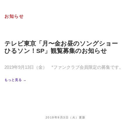
お知らせ
テレビ東京「月〜金お昼のソングショー
ひるソン！SP」観覧募集のお知らせ
2019年9月13日（金） *ファンクラブ会員限定の募集です。
もっと見る →
2019年9月3日（火）更新