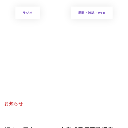
ラジオ
新聞・雑誌・Web
お知らせ