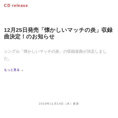
CD release
12月25日発売「懐かしいマッチの炎」収録
曲決定！のお知らせ
シングル「懐かしいマッチの炎」の収録楽曲が決定しまし
た。
もっと見る →
2019年11月14日（木）更新