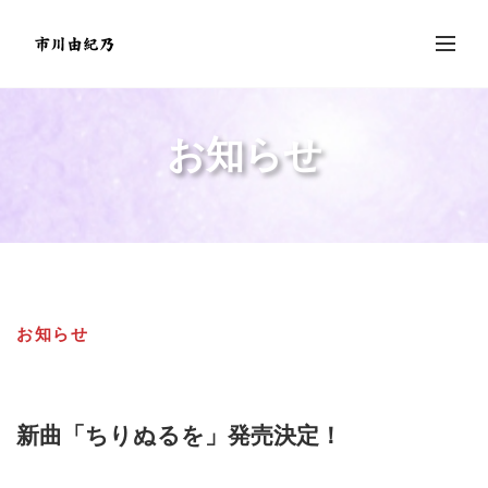
お知らせ
お知らせ
新曲「ちりぬるを」発売決定！