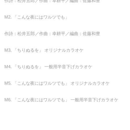
作詩：松井五郎／作曲：幸耕平／編曲：佐藤和豊
M2. 「こんな夜にはワルツでも」
作詩：松井五郎／作曲：幸耕平／編曲：佐藤和豊
M3. 「ちりぬるを」 オリジナルカラオケ
M4. 「ちりぬるを」 一般用半音下げカラオケ
M5. 「こんな夜にはワルツでも」 オリジナルカラオケ
M6. 「こんな夜にはワルツでも」 一般用半音下げカラオケ