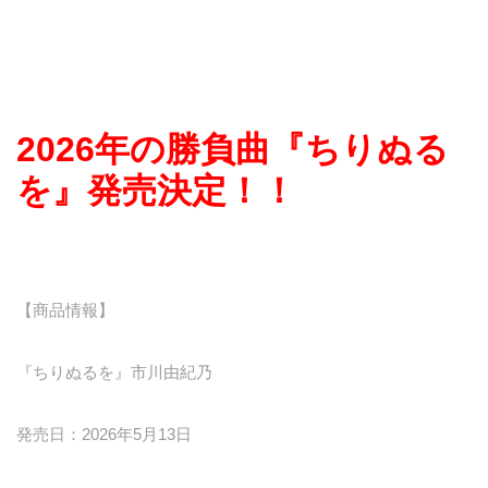
2026年の勝負曲『ちりぬる
を』発売決定！！
【商品情報】
『ちりぬるを』市川由紀乃
発売日：2026年5月13日