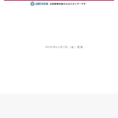
2025年11月7日（金）更新