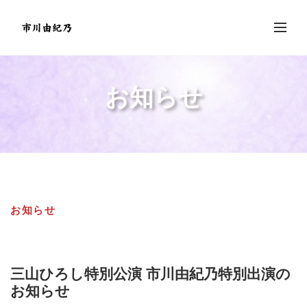
お知らせ
お知らせ
三山ひろし特別公演 市川由紀乃特別出演の
お知らせ