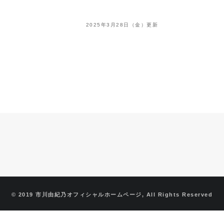
2025年3月28日（金）更新
© 2019 市川由紀乃オフィシャルホームページ, All Rights Reserved