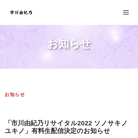
お知らせ
お知らせ
「市川由紀乃リサイタル2022 ソノサキノ
ユキノ」有料生配信決定のお知らせ