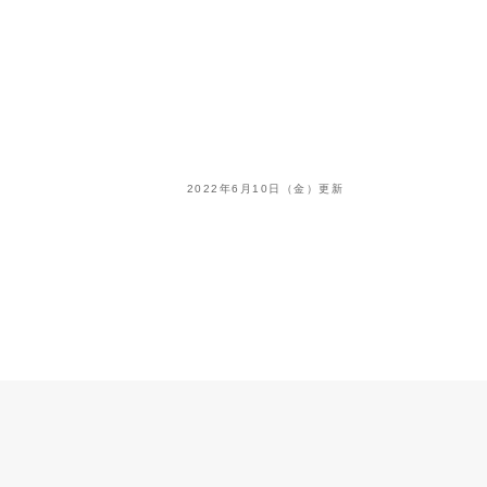
2022年6月10日（金）更新