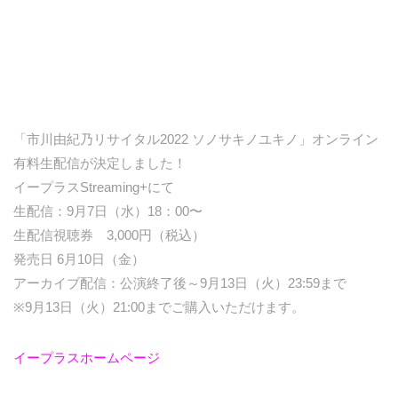
「市川由紀乃リサイタル2022 ソノサキノユキノ」オンライン
有料生配信が決定しました！
イープラスStreaming+にて
生配信：9月7日（水）18：00〜
生配信視聴券 3,000円（税込）
発売日 6月10日（金）
アーカイブ配信：公演終了後～9月13日（火）23:59まで
※9月13日（火）21:00までご購入いただけます。
イープラスホームページ