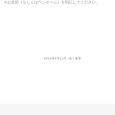
※お名前（もしくはペンネーム）を明記してください。
2022年2月11日（金）更新