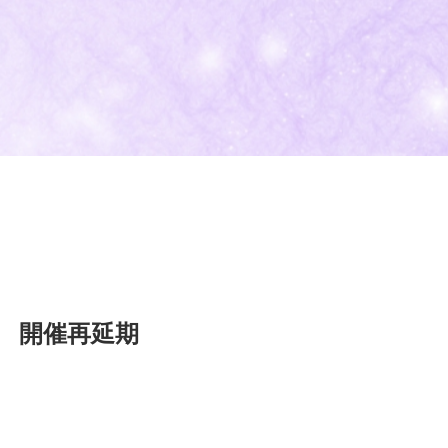
＞ 開催再延期