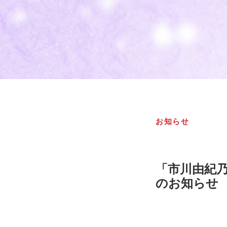
お知らせ
「市川由紀乃
のお知らせ