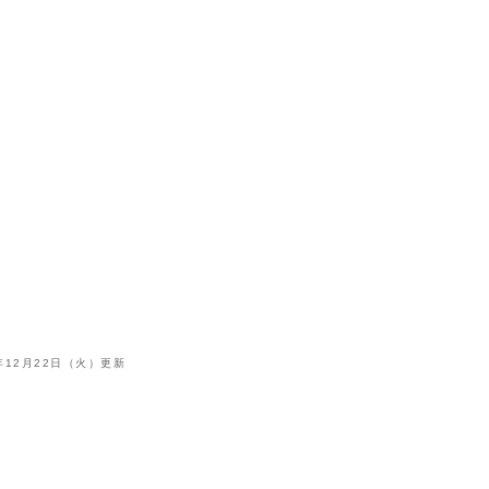
0年12月22日（火）更新