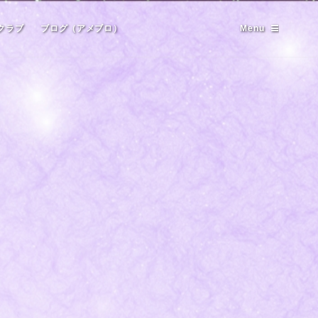
クラブ
ブログ（アメブロ）
Menu