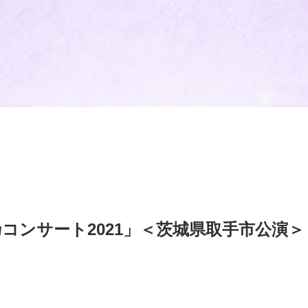
コンサート2021」＜茨城県取手市公演