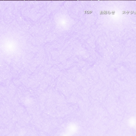
TOP
お知らせ
スケジ