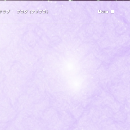
クラブ
ブログ（アメブロ）
Menu