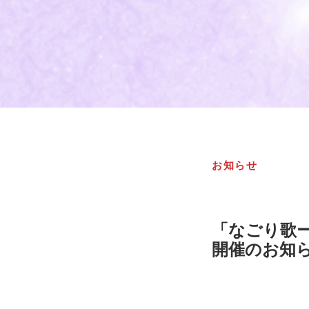
お知らせ
「なごり歌
開催のお知