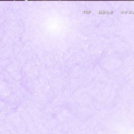
TOP
お知らせ
スケジ