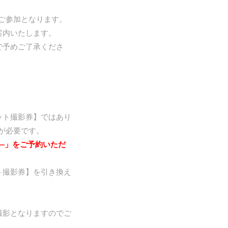
ご参加となります。
案内いたします。
で予めご了承くださ
ット撮影券】ではあり
が必要です。
盤―」をご予約いただ
ト撮影券】を引き換え
撮影となりますのでご