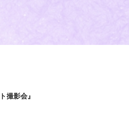
ト撮影会』