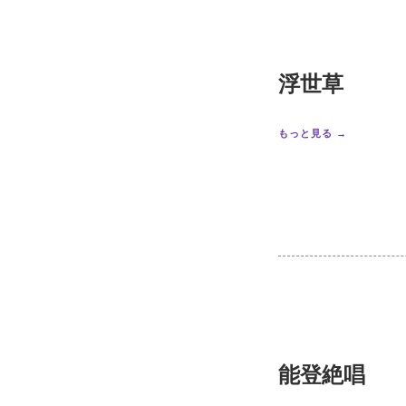
浮世草
もっと見る →
能登絶唱