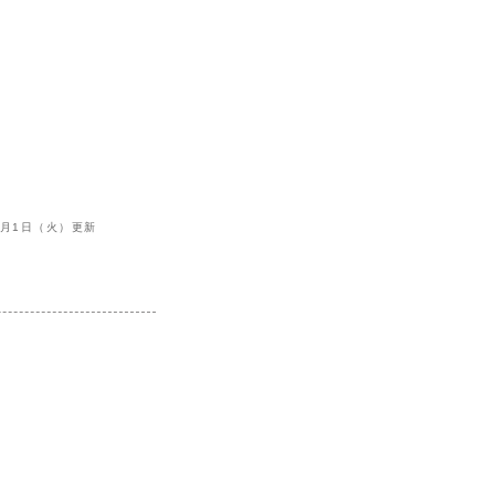
1月1日（火）更新