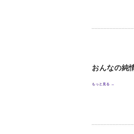
おんなの純
もっと見る →