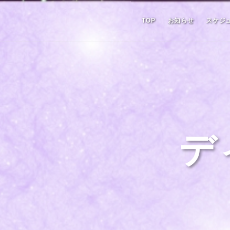
TOP
お知らせ
スケジ
デ