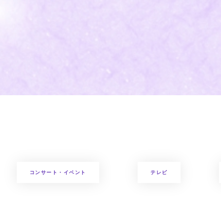
コンサート・イベント
テレビ