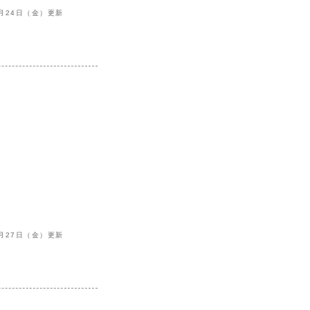
3月24日（金）更新
8月27日（金）更新