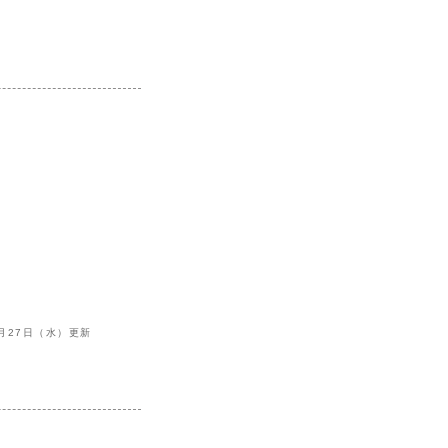
8月27日（水）更新