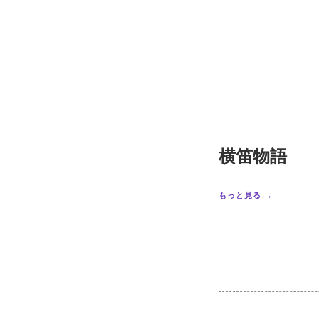
横笛物語
もっと見る →