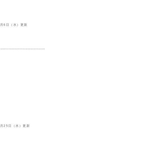
6月6日（水）更新
10月25日（水）更新