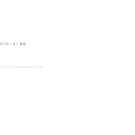
2月7日（水）更新