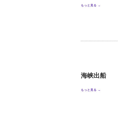
もっと見る →
海峡出船
もっと見る →