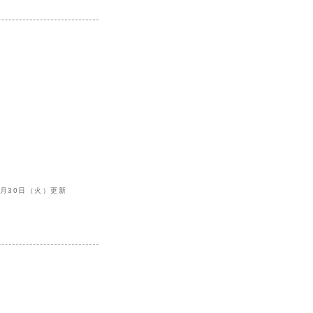
10月30日（火）更新