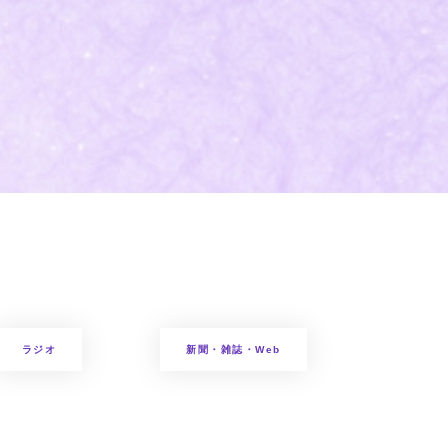
ラジオ
新聞・雑誌・Web