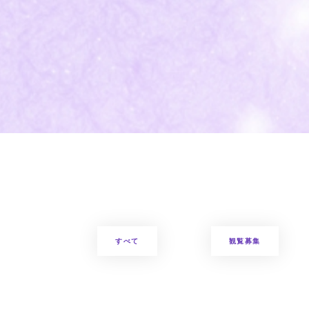
すべて
観覧募集