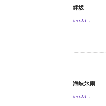
絆坂
もっと見る →
海峡氷雨
もっと見る →